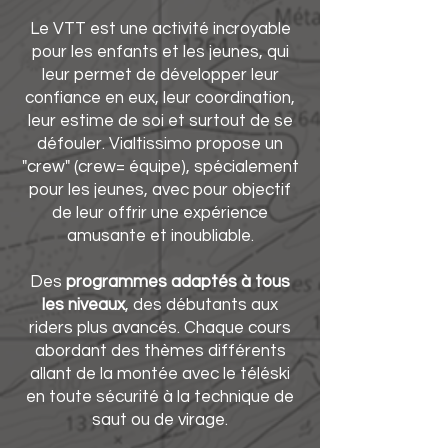
Le VTT est une activité incroyable
pour les enfants et les jeunes, qui
leur permet de développer leur
confiance en eux, leur coordination,
leur estime de soi et surtout de se
défouler. Vialtissimo propose un
"crew" (crew= équipe), spécialement
pour les jeunes, avec pour objectif
de leur offrir une expérience
amusante et inoubliable.
Des
programmes adaptés à tous
les niveaux
, des débutants aux
riders plus avancés. Chaque cours
abordant des thèmes différents
allant de la montée avec le téléski
en toute sécurité à la technique de
saut ou de virage.