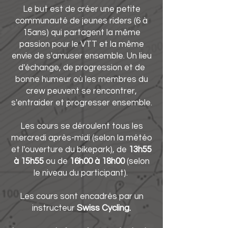
Le but est de créer une petite
communauté de jeunes riders (6 à
15ans) qui partagent la même
passion pour le VTT et la même
envie de s'amuser ensemble. Un lieu
d'échange, de progression et de
bonne humeur où les membres du
crew peuvent se rencontrer,
s'entraider et progresser ensemble.
Les cours se déroulent tous les
mercredi après-midi (selon la météo
et l'ouverture du bikepark), de
13h55
à 15h55
ou de
16h00 à 18h00
(selon
le niveau du participant).
Les cours sont encadrés par un
instructeur
Swiss Cycling.