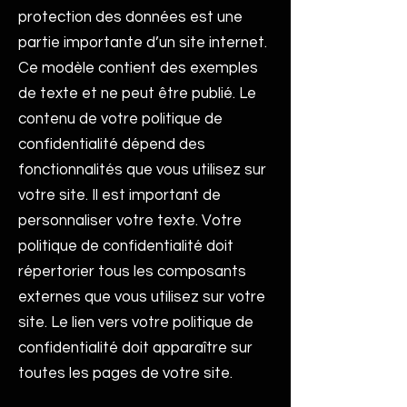
protection des données est une
partie importante d’un site internet.
Ce modèle contient des exemples
de texte et ne peut être publié. Le
contenu de votre politique de
confidentialité dépend des
fonctionnalités que vous utilisez sur
votre site. Il est important de
personnaliser votre texte. Votre
politique de confidentialité doit
répertorier tous les composants
externes que vous utilisez sur votre
site. Le lien vers votre politique de
confidentialité doit apparaître sur
toutes les pages de votre site.