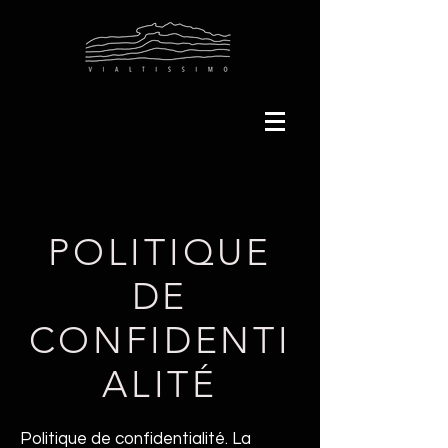
POLITIQUE
DE
CONFIDENTI
ALITÉ
Politique de confidentialité. La