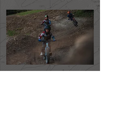
WELCOME
CONTACT