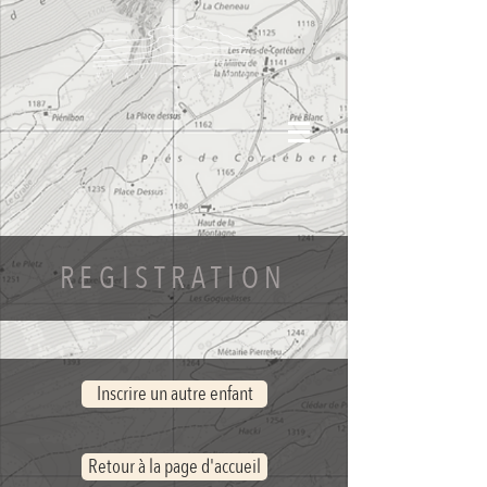
REGISTRATION
Inscrire un autre enfant
Retour à la page d'accueil