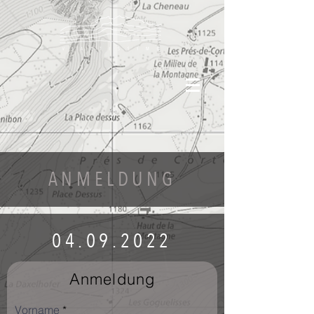
ANMELDUNG
04.09.2022
Anmeldung
Vorname